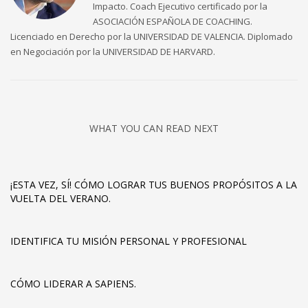
Impacto. Coach Ejecutivo certificado por la
ASOCIACIÓN ESPAÑOLA DE COACHING.
Licenciado en Derecho por la UNIVERSIDAD DE VALENCIA. Diplomado
en Negociación por la UNIVERSIDAD DE HARVARD.
WHAT YOU CAN READ NEXT
¡ESTA VEZ, SÍ! CÓMO LOGRAR TUS BUENOS PROPÓSITOS A LA
VUELTA DEL VERANO.
IDENTIFICA TU MISIÓN PERSONAL Y PROFESIONAL
CÓMO LIDERAR A SAPIENS.