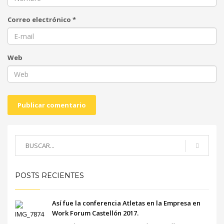
Correo electrónico
*
Web
POSTS RECIENTES
Así fue la conferencia Atletas en la Empresa en
Work Forum Castellón 2017.