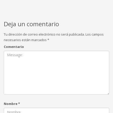
Deja un comentario
Tu dirección de correo electrónico no será publicada.
Los campos
necesarios están marcados
*
Comentario
Nombre
*