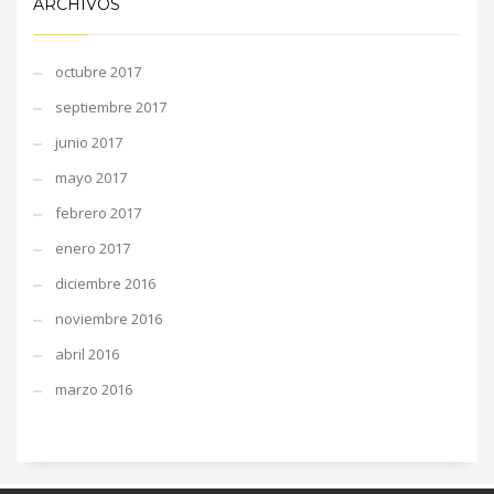
ARCHIVOS
octubre 2017
septiembre 2017
junio 2017
mayo 2017
febrero 2017
enero 2017
diciembre 2016
noviembre 2016
abril 2016
marzo 2016