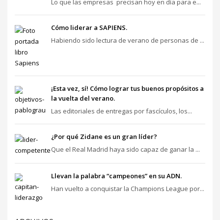
Lo que las empresas precisan hoy en día para e...
Cómo liderar a SAPIENS.
Habiendo sido lectura de verano de personas de ...
¡Esta vez, sí! Cómo lograr tus buenos propósitos a
la vuelta del verano.
Las editoriales de entregas por fascículos, los...
¿Por qué Zidane es un gran líder?
Que el Real Madrid haya sido capaz de ganar la ...
Llevan la palabra “campeones” en su ADN.
Han vuelto a conquistar la Champions League por...