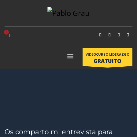
VIDEOCURSO LIDERAZGO
GRATUITO
Os comparto mi entrevista para