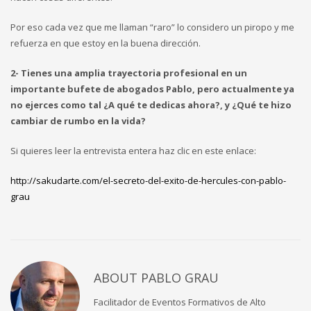
Por eso cada vez que me llaman “raro” lo considero un piropo y me
refuerza en que estoy en la buena dirección.
2- Tienes una amplia trayectoria profesional en un
importante bufete de abogados Pablo, pero actualmente ya
no ejerces como tal ¿A qué te dedicas ahora?, y ¿Qué te hizo
cambiar de rumbo en la vida?
Si quieres leer la entrevista entera haz clic en este enlace:
http://sakudarte.com/el-secreto-del-exito-de-hercules-con-pablo-
grau
ABOUT
PABLO GRAU
Facilitador de Eventos Formativos de Alto