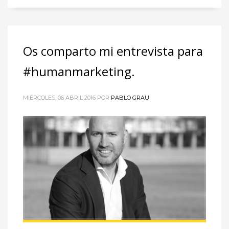
Os comparto mi entrevista para
#humanmarketing.
MIÉRCOLES, 06 ABRIL 2016
POR
PABLO GRAU