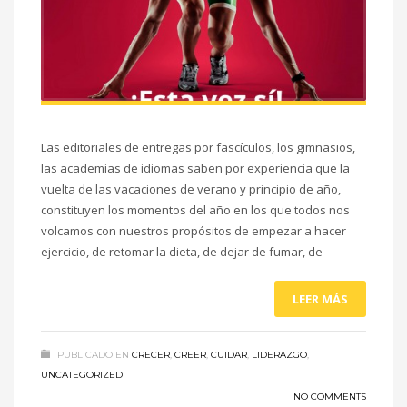
Las editoriales de entregas por fascículos, los gimnasios,
las academias de idiomas saben por experiencia que la
vuelta de las vacaciones de verano y principio de año,
constituyen los momentos del año en los que todos nos
volcamos con nuestros propósitos de empezar a hacer
ejercicio, de retomar la dieta, de dejar de fumar, de
LEER MÁS
PUBLICADO EN
CRECER
,
CREER
,
CUIDAR
,
LIDERAZGO
,
UNCATEGORIZED
NO COMMENTS