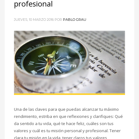
profesional
JUEVES, 10 MARZO 2016
POR
PABLO GRAU
Una de las claves para que puedas alcanzar tu máximo
rendimiento, estriba en que reflexiones y clarifiques: Qué
da sentido a tu vida, qué te hace feliz, cuáles son tus
valores y cuál es tu misión personal y profesional. Tener
clara tu misión en la vida, tener claros tus valores