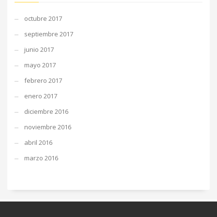
octubre 2017
septiembre 2017
junio 2017
mayo 2017
febrero 2017
enero 2017
diciembre 2016
noviembre 2016
abril 2016
marzo 2016