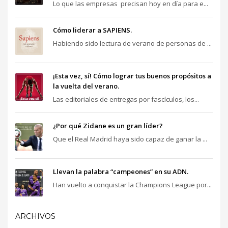
Lo que las empresas precisan hoy en día para e...
Cómo liderar a SAPIENS.
Habiendo sido lectura de verano de personas de ...
¡Esta vez, sí! Cómo lograr tus buenos propósitos a
la vuelta del verano.
Las editoriales de entregas por fascículos, los...
¿Por qué Zidane es un gran líder?
Que el Real Madrid haya sido capaz de ganar la ...
Llevan la palabra “campeones” en su ADN.
Han vuelto a conquistar la Champions League por...
ARCHIVOS