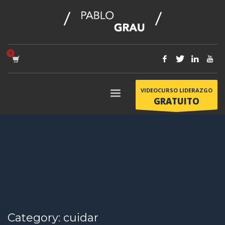
VIDEOCURSO LIDERAZGO
GRATUITO
Category: cuidar