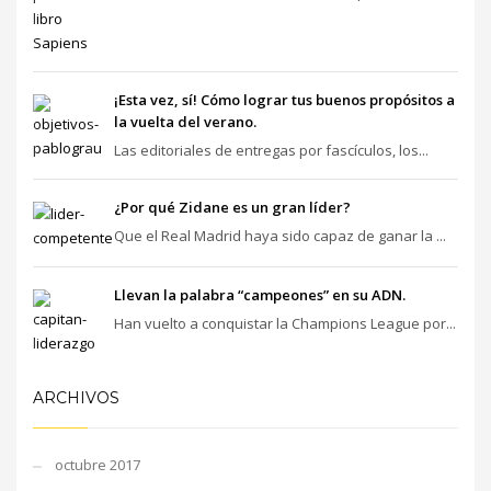
¡Esta vez, sí! Cómo lograr tus buenos propósitos a
la vuelta del verano.
Las editoriales de entregas por fascículos, los...
¿Por qué Zidane es un gran líder?
Que el Real Madrid haya sido capaz de ganar la ...
Llevan la palabra “campeones” en su ADN.
Han vuelto a conquistar la Champions League por...
ARCHIVOS
octubre 2017