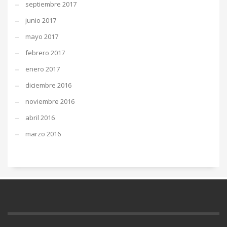
septiembre 2017
junio 2017
mayo 2017
febrero 2017
enero 2017
diciembre 2016
noviembre 2016
abril 2016
marzo 2016