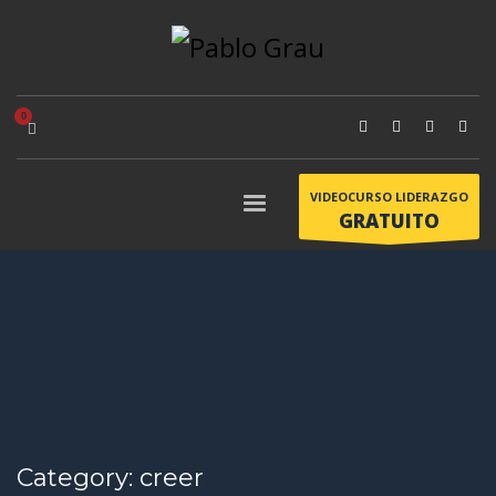
VIDEOCURSO LIDERAZGO
GRATUITO
Category: creer