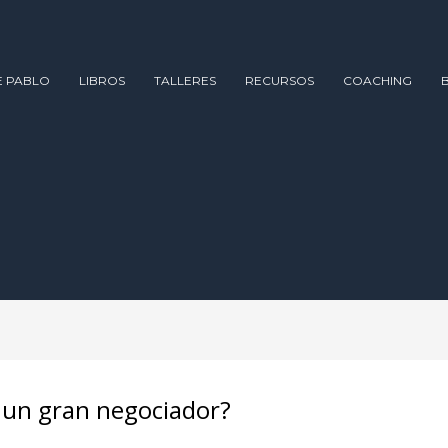
E PABLO
LIBROS
TALLERES
RECURSOS
COACHING
 un gran negociador?