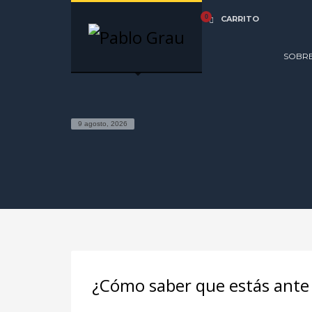
CARRITO
SOBR
9 agosto, 2026
¿Cómo saber que estás ante