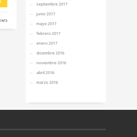
S
septiembre 2017
junio 2017
ENTS
mayo 2017
febrero 2017
enero 2017
diciembre 2016
noviembre 2016
abril 2016
marzo 2016