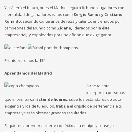
Y así será el futuro, pues el Madrid seguirá fichando jugadores con
mentalidad de ganadores natos como
Sergio Ramos y Cristiano
Ronaldo
, sacando canteranos de raza y talento, entrenados por
campeones del Mundo como
Zidane
, liderados por la élite
empresarial, y espoleados por una afición que exige ganar.
Pronto, veremos la 13ª.
Aprendamos del Madrid
Atrae talento,
incorpora a personas
que impriman
carácter de líderes
, sube tus estándares de auto-
exigencia y los de tu equipo, trabaja el orgullo de pertenencia a tu
empresa y verás obtener grandes resultados.
Si quieres aprender a liderar con éxito a tu equipo y conseguir