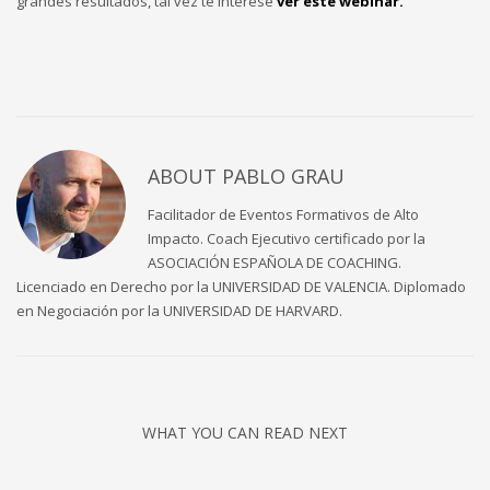
grandes resultados, tal vez te interese
ver este webinar.
ABOUT
PABLO GRAU
Facilitador de Eventos Formativos de Alto
Impacto. Coach Ejecutivo certificado por la
ASOCIACIÓN ESPAÑOLA DE COACHING.
Licenciado en Derecho por la UNIVERSIDAD DE VALENCIA. Diplomado
en Negociación por la UNIVERSIDAD DE HARVARD.
WHAT YOU CAN READ NEXT