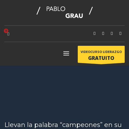
VIDEOCURSO LIDERAZGO
GRATUITO
Llevan la palabra “campeones” en su