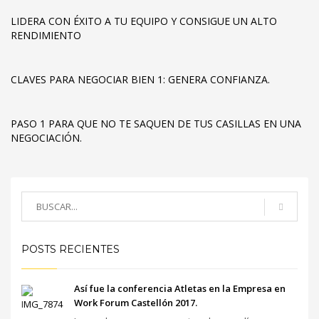
LIDERA CON ÉXITO A TU EQUIPO Y CONSIGUE UN ALTO
RENDIMIENTO
CLAVES PARA NEGOCIAR BIEN 1: GENERA CONFIANZA.
PASO 1 PARA QUE NO TE SAQUEN DE TUS CASILLAS EN UNA
NEGOCIACIÓN.
POSTS RECIENTES
Así fue la conferencia Atletas en la Empresa en
Work Forum Castellón 2017.