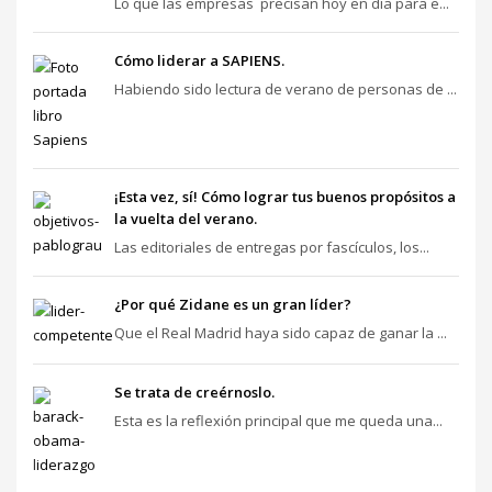
Lo que las empresas precisan hoy en día para e...
Cómo liderar a SAPIENS.
Habiendo sido lectura de verano de personas de ...
¡Esta vez, sí! Cómo lograr tus buenos propósitos a
la vuelta del verano.
Las editoriales de entregas por fascículos, los...
¿Por qué Zidane es un gran líder?
Que el Real Madrid haya sido capaz de ganar la ...
Se trata de creérnoslo.
Esta es la reflexión principal que me queda una...