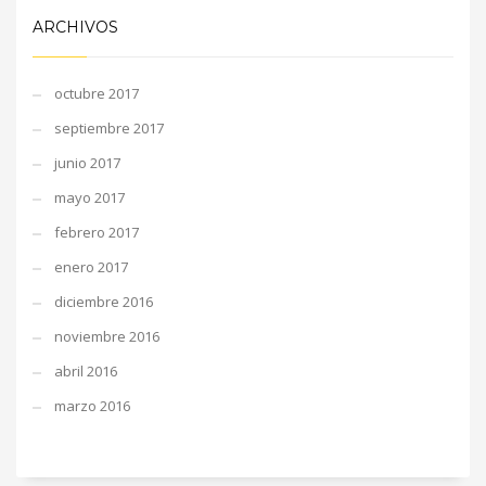
ARCHIVOS
octubre 2017
septiembre 2017
junio 2017
mayo 2017
febrero 2017
enero 2017
diciembre 2016
noviembre 2016
abril 2016
marzo 2016