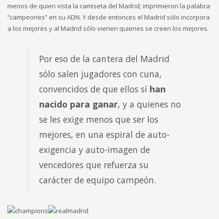
menos de quien vista la camiseta del Madrid; imprimieron la palabra
“campeones” en su ADN. Y desde entonces el Madrid sólo incorpora
a los mejores y al Madrid sólo vienen quienes se creen los mejores.
Por eso de la cantera del Madrid
sólo salen jugadores con cuna,
convencidos de que ellos sí
han
nacido para ganar
, y a quienes no
se les exige menos que ser los
mejores, en una espiral de auto-
exigencia y auto-imagen de
vencedores que refuerza su
carácter de equipo campeón.