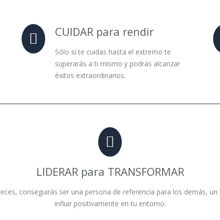
CUIDAR para rendir
Sólo si te cuidas hasta el extremo te
superarás a ti mismo y podrás alcanzar
éxitos extraordinarios.
LIDERAR para TRANSFORMAR
 creces, conseguirás ser una persona de referencia para los demás, un 
influir positivamente en tu entorno.