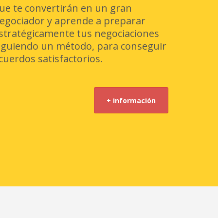
ue te convertirán en un gran
egociador y aprende a preparar
stratégicamente tus negociaciones
iguiendo un método, para conseguir
cuerdos satisfactorios.
+ información