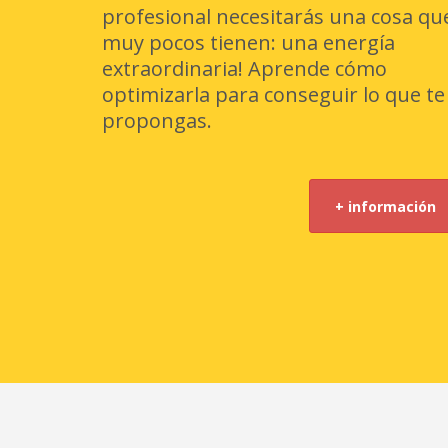
profesional necesitarás una cosa qu
muy pocos tienen: una energía
extraordinaria! Aprende cómo
optimizarla para conseguir lo que te
propongas.
+ información