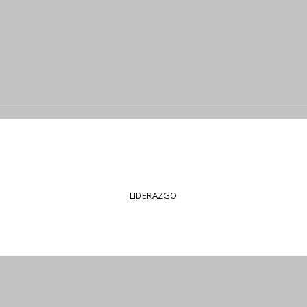
LIDERAZGO