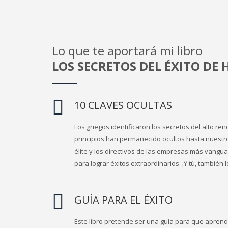
Lo que te aportará mi libro
LOS SECRETOS DEL ÉXITO DE 
10 CLAVES OCULTAS
Los griegos identificaron los secretos del alto re
principios han permanecido ocultos hasta nuestro
élite y los directivos de las empresas más vangua
para lograr éxitos extraordinarios. ¡Y tú, también 
GUÍA PARA EL ÉXITO
Este libro pretende ser una guía para que apren