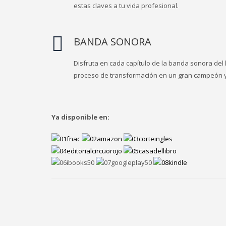
estas claves a tu vida profesional.
BANDA SONORA
Disfruta en cada capítulo de la banda sonora del
proceso de transformación en un gran campeón y 
Ya disponible en: