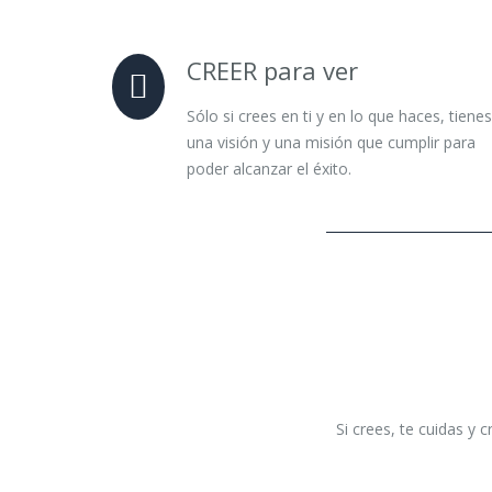
CREER para ver
Sólo si crees en ti y en lo que haces, tienes
una visión y una misión que cumplir para
poder alcanzar el éxito.
Si crees, te cuidas y