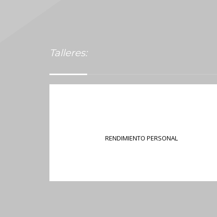
Talleres:
RENDIMIENTO PERSONAL