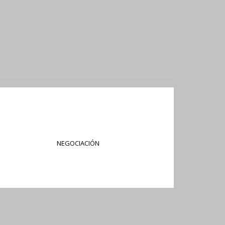
NEGOCIACIÓN