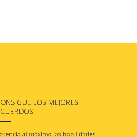
ONSIGUE LOS MEJORES
ACUERDOS
otencia al máximo las habilidades