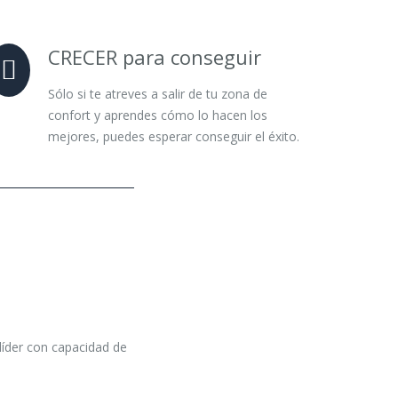
CRECER para conseguir
Sólo si te atreves a salir de tu zona de
confort y aprendes cómo lo hacen los
mejores, puedes esperar conseguir el éxito.
líder con capacidad de