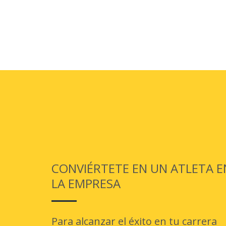
CONVIÉRTETE EN UN ATLETA E
LA EMPRESA
Para alcanzar el éxito en tu carrera