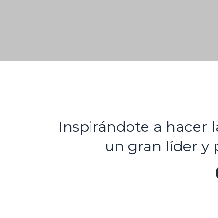
Inspirándote a hacer 
un gran líder y