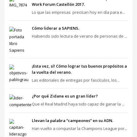
Work Forum Castellón 2017.
Lo que las empresas precisan hoy en día para e...
Cómo liderar a SAPIENS.
Habiendo sido lectura de verano de personas de ...
¡Esta vez, sí! Cómo lograr tus buenos propósitos a
la vuelta del verano.
Las editoriales de entregas por fascículos, los...
¿Por qué Zidane es un gran líder?
Que el Real Madrid haya sido capaz de ganar la ...
Llevan la palabra “campeones” en su ADN.
Han vuelto a conquistar la Champions League por...