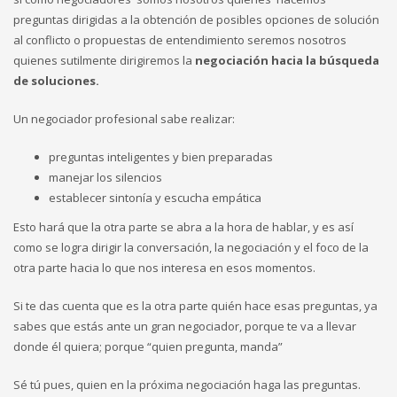
preguntas dirigidas a la obtención de posibles opciones de solución
al conflicto o propuestas de entendimiento seremos nosotros
quienes sutilmente dirigiremos la
negociación hacia la búsqueda
de soluciones.
Un negociador profesional sabe realizar:
preguntas inteligentes y bien preparadas
manejar los silencios
establecer sintonía y escucha empática
Esto hará que la otra parte se abra a la hora de hablar, y es así
como se logra dirigir la conversación, la negociación y el foco de la
otra parte hacia lo que nos interesa en esos momentos.
Si te das cuenta que es la otra parte quién hace esas preguntas, ya
sabes que estás ante un gran negociador, porque te va a llevar
donde él quiera; porque “quien pregunta, manda”
Sé tú pues, quien en la próxima negociación haga las preguntas.