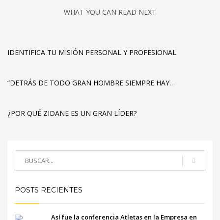
WHAT YOU CAN READ NEXT
IDENTIFICA TU MISIÓN PERSONAL Y PROFESIONAL
“DETRÁS DE TODO GRAN HOMBRE SIEMPRE HAY…
¿POR QUÉ ZIDANE ES UN GRAN LÍDER?
POSTS RECIENTES
Así fue la conferencia Atletas en la Empresa en