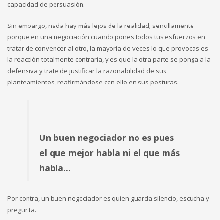
capacidad de persuasión.
Sin embargo, nada hay más lejos de la realidad; sencillamente
porque en una negociación cuando pones todos tus esfuerzos en
tratar de convencer al otro, la mayoría de veces lo que provocas es
la reacción totalmente contraria, y es que la otra parte se ponga a la
defensiva y trate de justificar la razonabilidad de sus
planteamientos, reafirmándose con ello en sus posturas.
Un buen negociador no es pues
el que mejor habla ni el que más
habla…
Por contra, un buen negociador es quien guarda silencio, escucha y
pregunta.