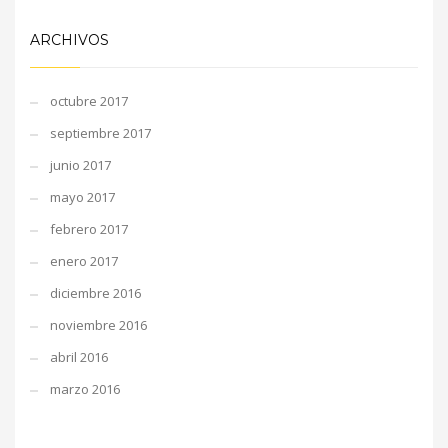
ARCHIVOS
octubre 2017
septiembre 2017
junio 2017
mayo 2017
febrero 2017
enero 2017
diciembre 2016
noviembre 2016
abril 2016
marzo 2016