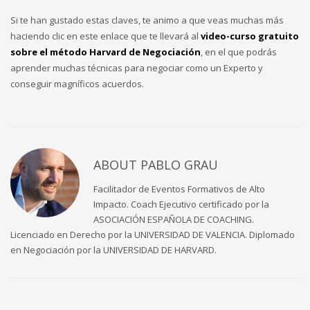
Si te han gustado estas claves, te animo a que veas muchas más
haciendo clic en este enlace que te llevará al
video-curso gratuito
sobre el método Harvard de Negociación
, en el que podrás
aprender muchas técnicas para negociar como un Experto y
conseguir magníficos acuerdos.
ABOUT
PABLO GRAU
Facilitador de Eventos Formativos de Alto
Impacto. Coach Ejecutivo certificado por la
ASOCIACIÓN ESPAÑOLA DE COACHING.
Licenciado en Derecho por la UNIVERSIDAD DE VALENCIA. Diplomado
en Negociación por la UNIVERSIDAD DE HARVARD.