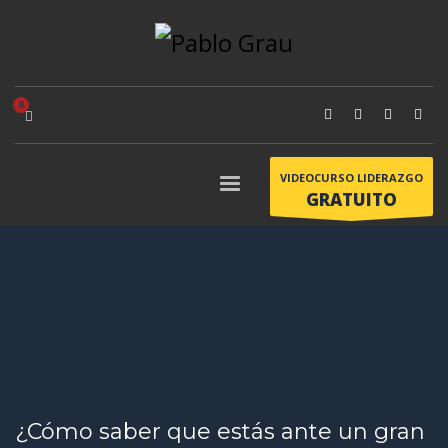
VIDEOCURSO LIDERAZGO
GRATUITO
¿Cómo saber que estás ante un gran