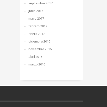
septiembre 2017
junio 2017
mayo 2017
febrero 2017
enero 2017
diciembre 2016
noviembre 2016
abril 2016
marzo 2016