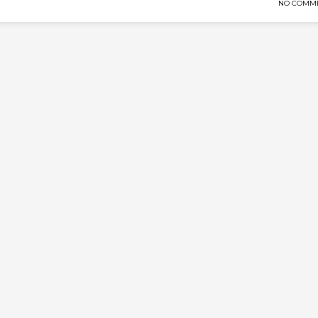
NO COMM