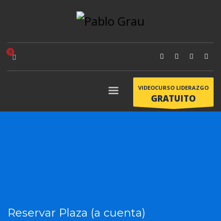
VIDEOCURSO LIDERAZGO
GRATUITO
Reservar Plaza (a cuenta)