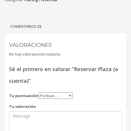
COMENTARIOS (0)
VALORACIONES
No hay valoraciones todavía.
Sé el primero en valorar “Reservar Plaza (a
cuenta)”
Tu puntuación
Tu valoración